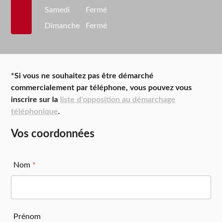
Samedi
Fermé
Dimanche
Fermé
*Si vous ne souhaitez pas être démarché
commercialement par téléphone, vous pouvez vous
inscrire sur la
liste d'opposition au démarchage
téléphonique
.
Vos coordonnées
Nom
*
Prénom