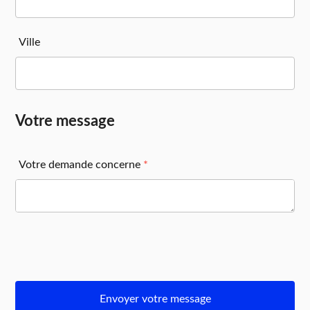
Ville
Votre message
Votre demande concerne
*