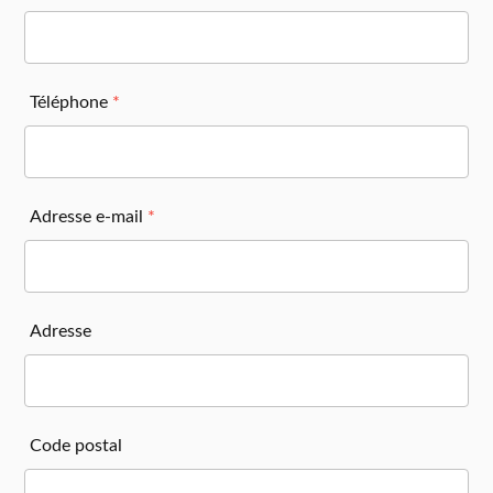
Téléphone
*
Adresse e-mail
*
Adresse
Code postal