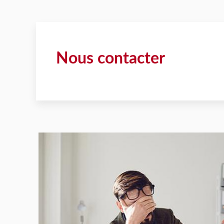
Nous contacter