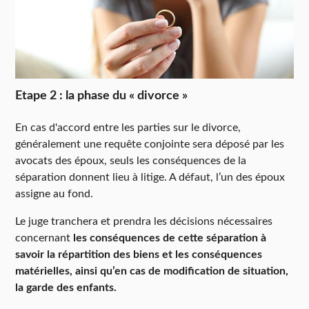
Etape 2 : la phase du « divorce »
En cas d'accord entre les parties sur le divorce,
généralement une requête conjointe sera déposé par les
avocats des époux, seuls les conséquences de la
séparation donnent lieu à litige. A défaut, l’un des époux
assigne au fond.
Le juge tranchera et prendra les décisions nécessaires
concernant
les conséquences de cette séparation à
savoir la répartition des biens et les conséquences
matérielles, ainsi qu’en cas de modification de situation,
la garde des enfants.