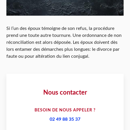
Si l’un des époux témoigne de son refus, la procédure
prend une toute autre tournure. Une ordonnance de non
réconciliation est alors déposée. Les époux doivent dès
lors entamer des démarches plus longues: le divorce par
faute ou pour altération du lien conjugal.
Nous contacter
BESOIN DE NOUS APPELER ?
02 49 88 35 37