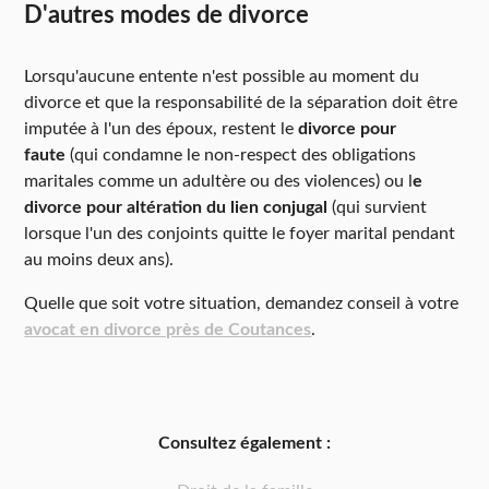
D'autres modes de divorce
Lorsqu'aucune entente n'est possible au moment du
divorce et que la responsabilité de la séparation doit être
imputée à l'un des époux, restent le
divorce pour
faute
(qui condamne le non-respect des obligations
maritales comme un adultère ou des violences) ou l
e
divorce pour altération du lien conjugal
(qui survient
lorsque l'un des conjoints quitte le foyer marital pendant
au moins deux ans).
Quelle que soit votre situation, demandez conseil à votre
avocat en divorce près de Coutances
.
Consultez également :