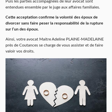
Puis les parties accompagnées de leur avocat sont
entendues ensemble par le juge aux affaires familiales.
Cette acceptation confirme la volonté des époux de
divorcer sans faire peser la responsabilité de la rupture
sur l’un des époux.
Ainsi, votre avocat Maitre Adeline PLAINE-MADELAINE
près de Coutances se charge de vous assister et de faire
valoir vos droits.