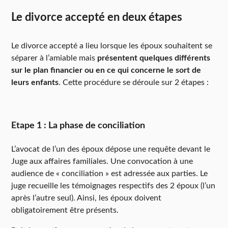
Le divorce accepté en deux étapes
Le divorce accepté a lieu lorsque les époux souhaitent se
séparer à l’amiable mais
présentent quelques différents
sur le plan financier ou en ce qui concerne le sort de
leurs enfants
. Cette procédure se déroule sur 2 étapes :
Etape 1 : La phase de conciliation
L’avocat de l’un des époux dépose une requête devant le
Juge aux affaires familiales. Une convocation à une
audience de « conciliation » est adressée aux parties. Le
juge recueille les témoignages respectifs des 2 époux (l’un
après l’autre seul). Ainsi, les époux doivent
obligatoirement être présents.